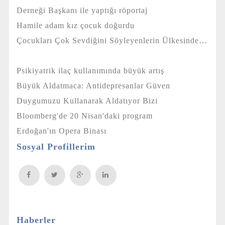
Derneği Başkanı ile yaptığı röportaj
Hamile adam kız çocuk doğurdu
Çocukları Çok Sevdiğini Söyleyenlerin Ülkesinde…
Psikiyatrik ilaç kullanımında büyük artış
Büyük Aldatmaca: Antidepresanlar Güven
Duygumuzu Kullanarak Aldatıyor Bizi
Bloomberg'de 20 Nisan'daki program
Erdoğan'ın Opera Binası
Sosyal Profillerim
Haberler