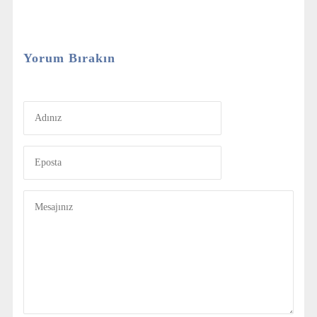
Yorum Bırakın