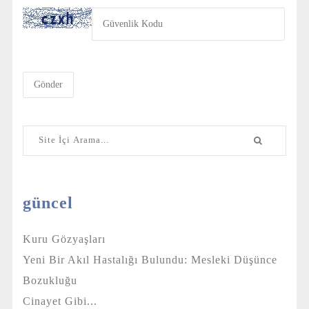
Gönder
güncel
Kuru Gözyaşları
Yeni Bir Akıl Hastalığı Bulundu: Mesleki Düşünce
Bozukluğu
Cinayet Gibi...