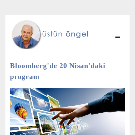
Bloomberg'de 20 Nisan'daki
program