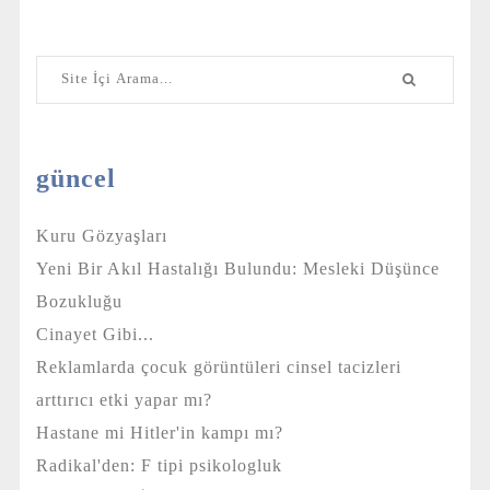
güncel
Kuru Gözyaşları
Yeni Bir Akıl Hastalığı Bulundu: Mesleki Düşünce
Bozukluğu
Cinayet Gibi...
Reklamlarda çocuk görüntüleri cinsel tacizleri
arttırıcı etki yapar mı?
Hastane mi Hitler'in kampı mı?
Radikal'den: F tipi psikologluk