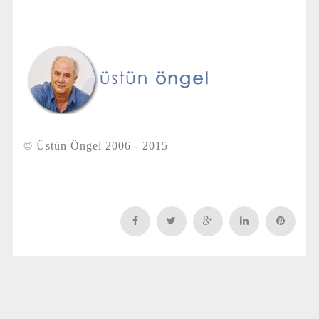
© Üstün Öngel 2006 - 2015