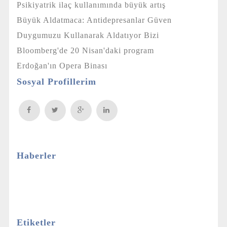
Psikiyatrik ilaç kullanımında büyük artış
Büyük Aldatmaca: Antidepresanlar Güven
Duygumuzu Kullanarak Aldatıyor Bizi
Bloomberg'de 20 Nisan'daki program
Erdoğan'ın Opera Binası
Sosyal Profillerim
Haberler
Etiketler