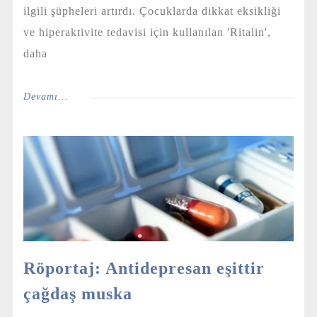
ilgili şüpheleri artırdı. Çocuklarda dikkat eksikliği
ve hiperaktivite tedavisi için kullanılan 'Ritalin',
daha
Devamı...
Röportaj: Antidepresan eşittir
çağdaş muska