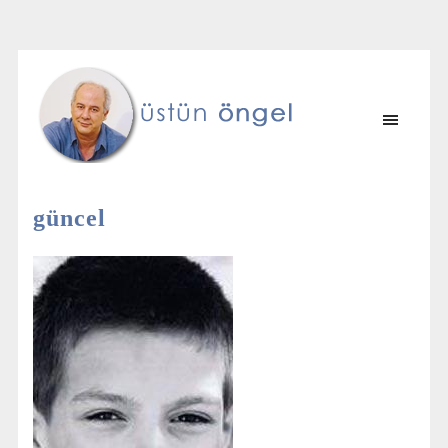
güncel