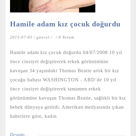
Hamile adam kız çocuk doğurdu
2015-07-05 /
güncel
/
/ 0 Yorum
Hamile adam kız çocuk doğurdu 04/07/2008 10 yıl
önce cinsiyet değiştirerek erkek görünümüne
kavuşan 34 yaşındaki Thomas Beatie artık bir kız
çocuğu babası WASHINGTON - ABD’de 10 yıl
önce cinsiyet değiştirerek tamamen erkek
görünümüne kavuşan Thomas Beatie, sağlıklı bir kız
bebek dünyaya getirdi. Amerikan medyasında çıkan
haberlere göre, kadın
Devamı...