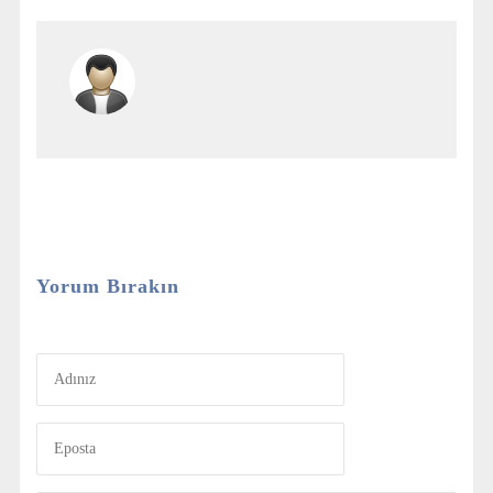
Yorum Bırakın