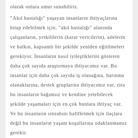
olarak onlara umut sunabiliriz.
"Akıl hastalığı" yaşayan insanların ihtiyaçlarına
hitap edebilmek için, "akıl hastalığı" alanında
çalışanların, yetkililerin (karar vericilerin), ailelerin
ve halkın, kapsamlı bir şekilde yeniden eğitilmeleri
gerekiyor. İnsanların nasıl iyileştiklerini gösteren
daha çok sayıda araştırmaya ihtiyacımız var. Bu
insanlar için daha çok sayıda iş olanağına, barınma
olanaklarına, destek gruplarına ihtiyacımız var, zira
bu insanların bağımsız ve kendine yetebilecek
şekilde yaşamaları için en çok bunlara ihtiyaç var.
Ve bu insanların ıstırabını hafifletmek için ilaçlara
değil bu insanların yaşam koşullarına odaklanmamız
gerekir.