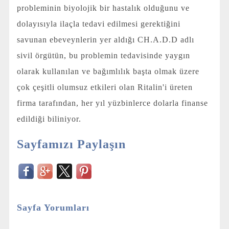
probleminin biyolojik bir hastalık olduğunu ve
dolayısıyla ilaçla tedavi edilmesi gerektiğini
savunan ebeveynlerin yer aldığı CH.A.D.D adlı
sivil örgütün, bu problemin tedavisinde yaygın
olarak kullanılan ve bağımlılık başta olmak üzere
çok çeşitli olumsuz etkileri olan Ritalin'i üreten
firma tarafından, her yıl yüzbinlerce dolarla finanse
edildiği biliniyor.
Sayfamızı Paylaşın
Sayfa Yorumları