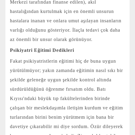
Merkezi tarafından finanse edilen), akıl
hastalığından kurtulmak için en önemli unsurun
hastalara inanan ve onlara umut aşılayan insanların
varlığı olduğunu gösteriyor. İlaçla tedavi çok daha
az önemli bir unsur olarak görünüyor.
Psikiyatri Eğitimi Dedikleri
Fakat psikiyatristlerin eğitimi hiç de buna uygun
yürütülmüyor; yakın zamanda eğitimin nasıl sıkı bir
şekilde geleneğe uygun şekilde kontrol altında
sürdürüldüğünü öğrenme fırsatım oldu. Batı
Kıyısı'ndaki büyük tıp fakültelerinden birinde
çalışan bir meslekdaşımla iletişim kurdum ve eğitim
turlarından birini benim yürütmem için bana bir
davetiye çıkarabilir mi diye sordum. Özür dileyerek