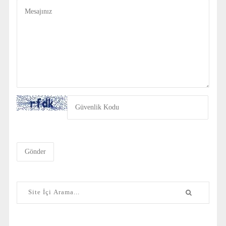
Gönder