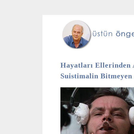
Hayatları Ellerinden 
Suistimalin Bitmeyen